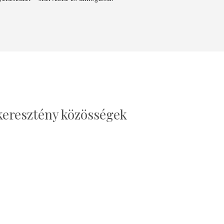
keresztény közösségek