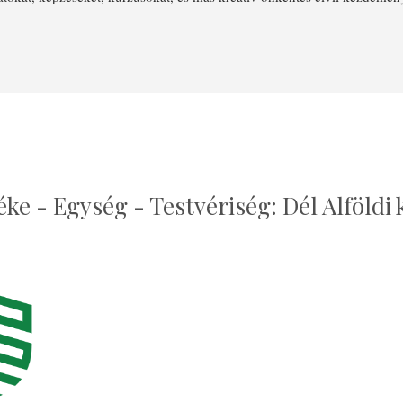
 - Egység - Testvériség: Dél Alföldi 