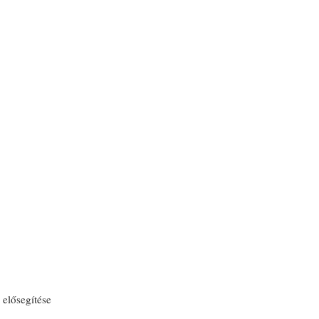
elősegítése